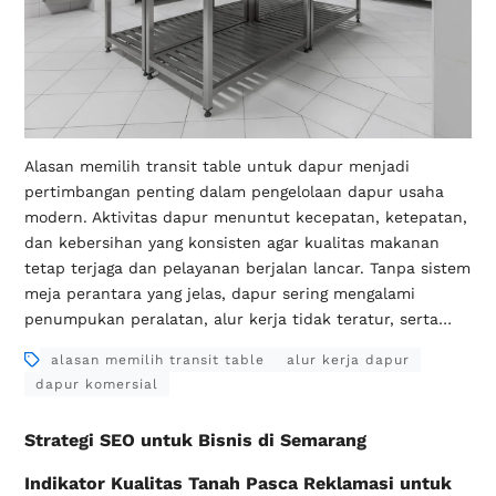
Alasan memilih transit table untuk dapur menjadi
pertimbangan penting dalam pengelolaan dapur usaha
modern. Aktivitas dapur menuntut kecepatan, ketepatan,
dan kebersihan yang konsisten agar kualitas makanan
tetap terjaga dan pelayanan berjalan lancar. Tanpa sistem
meja perantara yang jelas, dapur sering mengalami
penumpukan peralatan, alur kerja tidak teratur, serta…
alasan memilih transit table
alur kerja dapur
dapur komersial
Strategi SEO untuk Bisnis di Semarang
Indikator Kualitas Tanah Pasca Reklamasi untuk