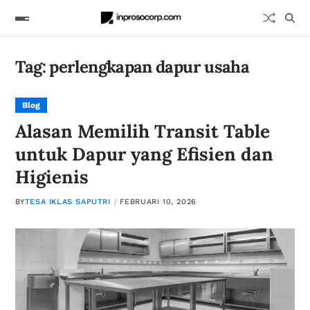
Tag:
perlengkapan dapur usaha
Blog
Alasan Memilih Transit Table
untuk Dapur yang Efisien dan
Higienis
BY
TESA IKLAS SAPUTRI
FEBRUARI 10, 2026