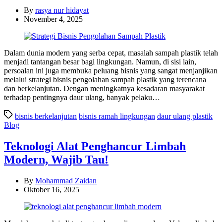
By
rasya nur hidayat
November 4, 2025
Dalam dunia modern yang serba cepat, masalah sampah plastik telah
menjadi tantangan besar bagi lingkungan. Namun, di sisi lain,
persoalan ini juga membuka peluang bisnis yang sangat menjanjikan
melalui strategi bisnis pengolahan sampah plastik yang terencana
dan berkelanjutan. Dengan meningkatnya kesadaran masyarakat
terhadap pentingnya daur ulang, banyak pelaku…
bisnis berkelanjutan
bisnis ramah lingkungan
daur ulang plastik
Categories
Blog
Teknologi Alat Penghancur Limbah
Modern, Wajib Tau!
By
Mohammad Zaidan
Oktober 16, 2025