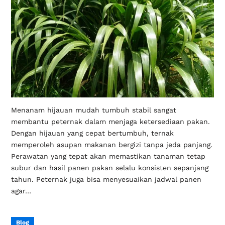
Menanam hijauan mudah tumbuh stabil sangat
membantu peternak dalam menjaga ketersediaan pakan.
Dengan hijauan yang cepat bertumbuh, ternak
memperoleh asupan makanan bergizi tanpa jeda panjang.
Perawatan yang tepat akan memastikan tanaman tetap
subur dan hasil panen pakan selalu konsisten sepanjang
tahun. Peternak juga bisa menyesuaikan jadwal panen
agar…
Blog