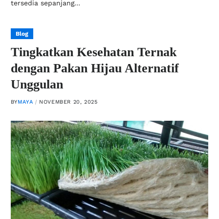
tersedia sepanjang…
Blog
Tingkatkan Kesehatan Ternak
dengan Pakan Hijau Alternatif
Unggulan
BY
MAYA
NOVEMBER 20, 2025