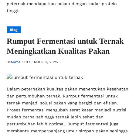
peternak mendapatkan pakan dengan kadar protein
tinggi…
Blog
Rumput Fermentasi untuk Ternak
Meningkatkan Kualitas Pakan
BY
MAYA
DESEMBER 3, 2025
Dalam peternakan kualitas pakan menentukan kesehatan
dan pertumbuhan ternak. Rumput fermentasi untuk
ternak menjadi solusi pakan yang bergizi dan efisien.
Proses fermentasi mengubah serat kasar menjadi nutrisi
mudah cerna sehingga ternak lebih sehat dan
pertumbuhan lebih optimal. Rumput fermentasi juga
membantu memperpanjang umur simpan pakan sehingga