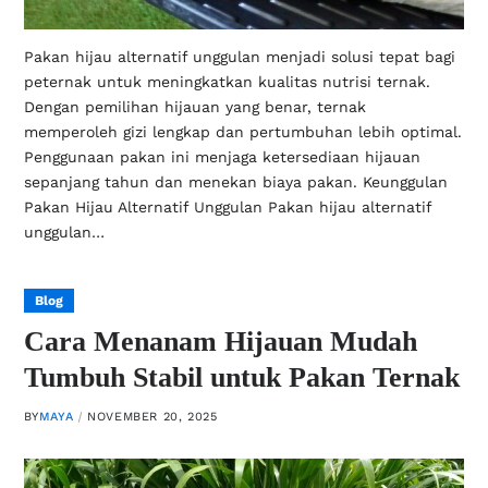
Pakan hijau alternatif unggulan menjadi solusi tepat bagi
peternak untuk meningkatkan kualitas nutrisi ternak.
Dengan pemilihan hijauan yang benar, ternak
memperoleh gizi lengkap dan pertumbuhan lebih optimal.
Penggunaan pakan ini menjaga ketersediaan hijauan
sepanjang tahun dan menekan biaya pakan. Keunggulan
Pakan Hijau Alternatif Unggulan Pakan hijau alternatif
unggulan…
Blog
Cara Menanam Hijauan Mudah
Tumbuh Stabil untuk Pakan Ternak
BY
MAYA
NOVEMBER 20, 2025