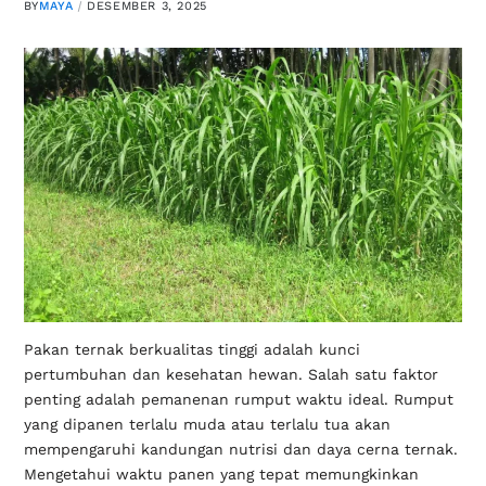
BY
MAYA
DESEMBER 3, 2025
Pakan ternak berkualitas tinggi adalah kunci
pertumbuhan dan kesehatan hewan. Salah satu faktor
penting adalah pemanenan rumput waktu ideal. Rumput
yang dipanen terlalu muda atau terlalu tua akan
mempengaruhi kandungan nutrisi dan daya cerna ternak.
Mengetahui waktu panen yang tepat memungkinkan