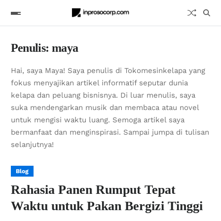
Penulis:
maya
Hai, saya Maya! Saya penulis di Tokomesinkelapa yang
fokus menyajikan artikel informatif seputar dunia
kelapa dan peluang bisnisnya. Di luar menulis, saya
suka mendengarkan musik dan membaca atau novel
untuk mengisi waktu luang. Semoga artikel saya
bermanfaat dan menginspirasi. Sampai jumpa di tulisan
selanjutnya!
Blog
Rahasia Panen Rumput Tepat
Waktu untuk Pakan Bergizi Tinggi