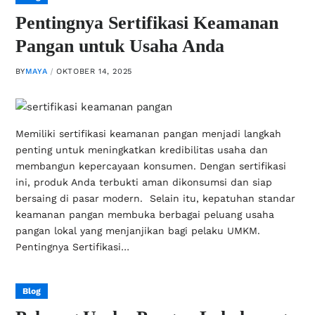
Pentingnya Sertifikasi Keamanan
Pangan untuk Usaha Anda
BY
MAYA
OKTOBER 14, 2025
Memiliki sertifikasi keamanan pangan menjadi langkah
penting untuk meningkatkan kredibilitas usaha dan
membangun kepercayaan konsumen. Dengan sertifikasi
ini, produk Anda terbukti aman dikonsumsi dan siap
bersaing di pasar modern. Selain itu, kepatuhan standar
keamanan pangan membuka berbagai peluang usaha
pangan lokal yang menjanjikan bagi pelaku UMKM.
Pentingnya Sertifikasi…
Blog