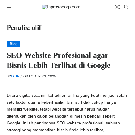
Penulis:
olif
Blog
SEO Website Profesional agar
Bisnis Lebih Terlihat di Google
BY
OLIF
OKTOBER 23, 2025
Di era digital saat ini, kehadiran online yang kuat menjadi salah
satu faktor utama keberhasilan bisnis. Tidak cukup hanya
memiliki website, tetapi website tersebut harus mudah
ditemukan oleh calon pelanggan di mesin pencari seperti
Google. Inilah pentingnya SEO website profesional, sebuah
strategi yang memastikan bisnis Anda lebih terlihat,…