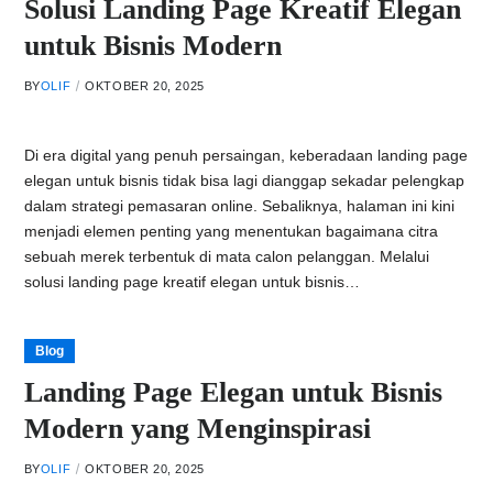
Solusi Landing Page Kreatif Elegan
untuk Bisnis Modern
BY
OLIF
OKTOBER 20, 2025
Di era digital yang penuh persaingan, keberadaan landing page
elegan untuk bisnis tidak bisa lagi dianggap sekadar pelengkap
dalam strategi pemasaran online. Sebaliknya, halaman ini kini
menjadi elemen penting yang menentukan bagaimana citra
sebuah merek terbentuk di mata calon pelanggan. Melalui
solusi landing page kreatif elegan untuk bisnis…
Blog
Landing Page Elegan untuk Bisnis
Modern yang Menginspirasi
BY
OLIF
OKTOBER 20, 2025