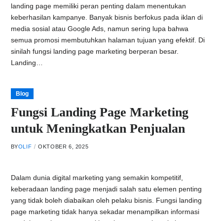
landing page memiliki peran penting dalam menentukan
keberhasilan kampanye. Banyak bisnis berfokus pada iklan di
media sosial atau Google Ads, namun sering lupa bahwa
semua promosi membutuhkan halaman tujuan yang efektif. Di
sinilah fungsi landing page marketing berperan besar.
Landing…
Blog
Fungsi Landing Page Marketing
untuk Meningkatkan Penjualan
BY
OLIF
OKTOBER 6, 2025
Dalam dunia digital marketing yang semakin kompetitif,
keberadaan landing page menjadi salah satu elemen penting
yang tidak boleh diabaikan oleh pelaku bisnis. Fungsi landing
page marketing tidak hanya sekadar menampilkan informasi