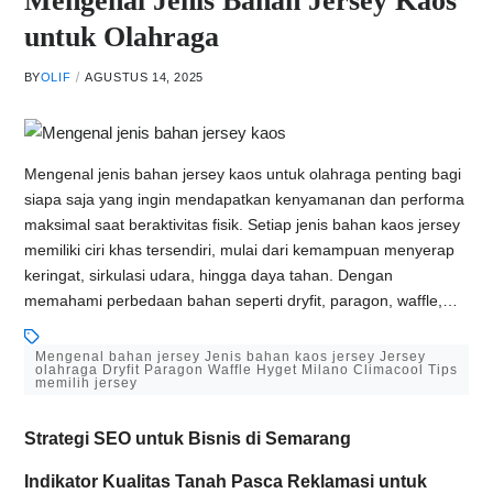
Mengenal Jenis Bahan Jersey Kaos
untuk Olahraga
BY
OLIF
AGUSTUS 14, 2025
Mengenal jenis bahan jersey kaos untuk olahraga penting bagi
siapa saja yang ingin mendapatkan kenyamanan dan performa
maksimal saat beraktivitas fisik. Setiap jenis bahan kaos jersey
memiliki ciri khas tersendiri, mulai dari kemampuan menyerap
keringat, sirkulasi udara, hingga daya tahan. Dengan
memahami perbedaan bahan seperti dryfit, paragon, waffle,…
Mengenal bahan jersey Jenis bahan kaos jersey Jersey
olahraga Dryfit Paragon Waffle Hyget Milano Climacool Tips
memilih jersey
Strategi SEO untuk Bisnis di Semarang
Indikator Kualitas Tanah Pasca Reklamasi untuk