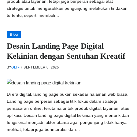
produk atau layanan, tetapi juga berperan sebagai alat
strategis untuk mengarahkan pengunjung melakukan tindakan
tertentu, seperti membeli…
Blog
Desain Landing Page Digital
Kekinian dengan Sentuhan Kreatif
BY
OLIF
SEPTEMBER 8, 2025
Di era digital, landing page bukan sekadar halaman web biasa.
Landing page berperan sebagai titik fokus dalam strategi
pemasaran online, terutama untuk produk digital, layanan, atau
aplikasi. Desain landing page digital kekinian yang menarik dan
fungsional menjadi faktor utama agar pengunjung tidak hanya
melihat, tetapi juga berinteraksi dan…