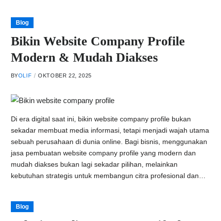
Blog
Bikin Website Company Profile
Modern & Mudah Diakses
BY
OLIF
OKTOBER 22, 2025
Di era digital saat ini, bikin website company profile bukan
sekadar membuat media informasi, tetapi menjadi wajah utama
sebuah perusahaan di dunia online. Bagi bisnis, menggunakan
jasa pembuatan website company profile yang modern dan
mudah diakses bukan lagi sekadar pilihan, melainkan
kebutuhan strategis untuk membangun citra profesional dan…
Blog