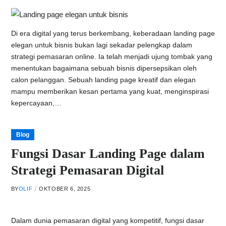
Di era digital yang terus berkembang, keberadaan landing page
elegan untuk bisnis bukan lagi sekadar pelengkap dalam
strategi pemasaran online. Ia telah menjadi ujung tombak yang
menentukan bagaimana sebuah bisnis dipersepsikan oleh
calon pelanggan. Sebuah landing page kreatif dan elegan
mampu memberikan kesan pertama yang kuat, menginspirasi
kepercayaan,…
Blog
Fungsi Dasar Landing Page dalam
Strategi Pemasaran Digital
BY
OLIF
OKTOBER 6, 2025
Dalam dunia pemasaran digital yang kompetitif, fungsi dasar