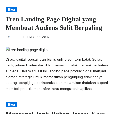
Blog
Tren Landing Page Digital yang
Membuat Audiens Sulit Berpaling
BY
OLIF
SEPTEMBER 8, 2025
Di era digital, persaingan bisnis online semakin ketat. Setiap
detik, jutaan konten dan iklan bersaing untuk menarik perhatian
audiens. Dalam situasi ini, landing page produk digital menjadi
elemen strategis untuk memastikan pengunjung tidak hanya
datang, tetapi juga berinteraksi dan melakukan tindakan seperti
membeli produk, mendaftar, atau mengunduh aplikasi.…
Blog