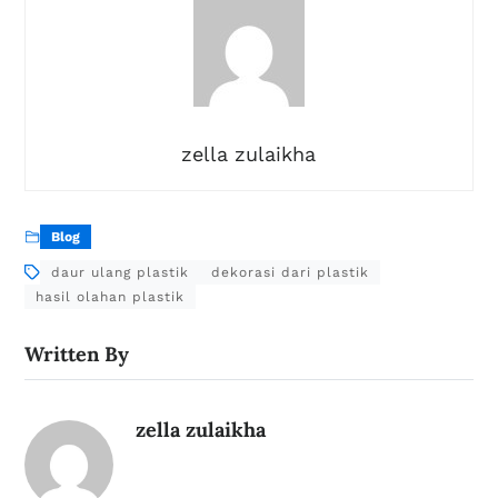
zella zulaikha
Blog
daur ulang plastik
dekorasi dari plastik
hasil olahan plastik
Written By
zella zulaikha