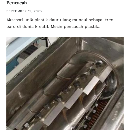
Pencacah
SEPTEMBER 15, 2025
Aksesori unik plastik daur ulang muncul sebagai tren
baru di dunia kreatif. Mesin pencacah plastik…