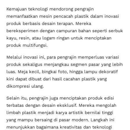
Kemajuan teknologi mendorong pengrajin
memanfaatkan mesin pencacah plastik dalam inovasi
produk berbasis desain terapan. Mereka
bereksperimen dengan campuran bahan seperti serbuk
kayu, resin, atau logam ringan untuk menciptakan
produk multifungsi.
Melalui inovasi ini, para pengrajin memperluas variasi
produk sekaligus menjangkau segmen pasar yang lebih
luas. Meja kecil, bingkai foto, hingga lampu dekoratif
kini dapat dibuat dari hasil cacahan plastik yang
dikompresi ulang.
Selain itu, pengrajin juga menciptakan produk edisi
terbatas dengan desain eksklusif. Mereka mengolah
limbah plastik menjadi karya artistik bernilai tinggi
yang mampu bersaing di pasar modern. Langkah ini
menunjukkan bagaimana kreativitas dan teknologi