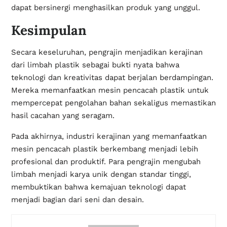
dapat bersinergi menghasilkan produk yang unggul.
Kesimpulan
Secara keseluruhan, pengrajin menjadikan kerajinan
dari limbah plastik sebagai bukti nyata bahwa
teknologi dan kreativitas dapat berjalan berdampingan.
Mereka memanfaatkan mesin pencacah plastik untuk
mempercepat pengolahan bahan sekaligus memastikan
hasil cacahan yang seragam.
Pada akhirnya, industri kerajinan yang memanfaatkan
mesin pencacah plastik berkembang menjadi lebih
profesional dan produktif. Para pengrajin mengubah
limbah menjadi karya unik dengan standar tinggi,
membuktikan bahwa kemajuan teknologi dapat
menjadi bagian dari seni dan desain.