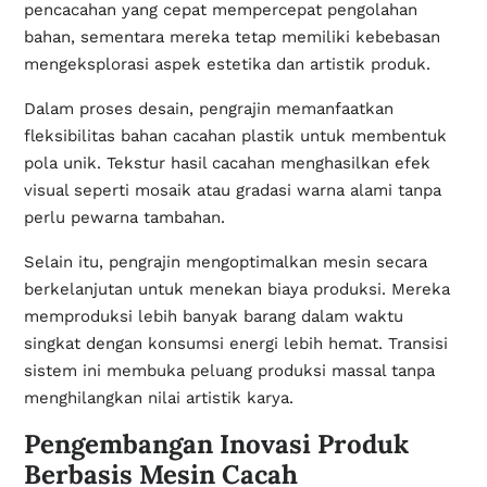
pencacahan yang cepat mempercepat pengolahan
bahan, sementara mereka tetap memiliki kebebasan
mengeksplorasi aspek estetika dan artistik produk.
Dalam proses desain, pengrajin memanfaatkan
fleksibilitas bahan cacahan plastik untuk membentuk
pola unik. Tekstur hasil cacahan menghasilkan efek
visual seperti mosaik atau gradasi warna alami tanpa
perlu pewarna tambahan.
Selain itu, pengrajin mengoptimalkan mesin secara
berkelanjutan untuk menekan biaya produksi. Mereka
memproduksi lebih banyak barang dalam waktu
singkat dengan konsumsi energi lebih hemat. Transisi
sistem ini membuka peluang produksi massal tanpa
menghilangkan nilai artistik karya.
Pengembangan Inovasi Produk
Berbasis Mesin Cacah