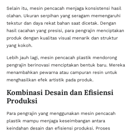
Selain itu, mesin pencacah menjaga konsistensi hasil
olahan. Ukuran serpihan yang seragam memengaruhi
tekstur dan daya rekat bahan saat dicetak. Dengan
hasil cacahan yang presisi, para pengrajin menciptakan
produk dengan kualitas visual menarik dan struktur
yang kokoh.
Lebih jauh lagi, mesin pencacah plastik mendorong
pengrajin berinovasi menciptakan bentuk baru. Mereka
menambahkan pewarna atau campuran resin untuk
menghasilkan efek artistik pada produk.
Kombinasi Desain dan Efisiensi
Produksi
Para pengrajin yang menggunakan mesin pencacah
plastik mampu menjaga keseimbangan antara
keindahan desain dan efisiensi produksi. Proses