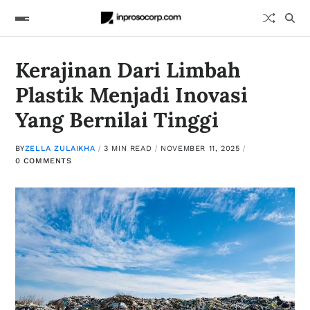
Kerajinan Dari Limbah
Plastik Menjadi Inovasi
Yang Bernilai Tinggi
BY
ZELLA ZULAIKHA
3 MIN READ
NOVEMBER 11, 2025
0 COMMENTS