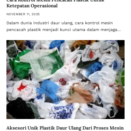
Ketepatan Operasional
NOVEMBER 11, 2025
Dalam dunia industri daur ulang, cara kontrol mesin
pencacah plastik menjadi kunci utama dalam menjaga…
Aksesori Unik Plastik Daur Ulang Dari Proses Mesin