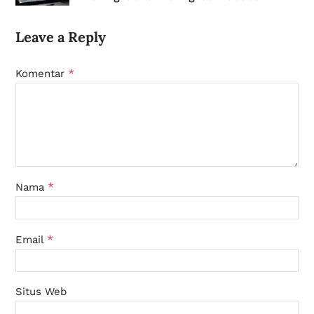
Leave a Reply
*
Komentar
*
Nama
*
Email
Situs Web