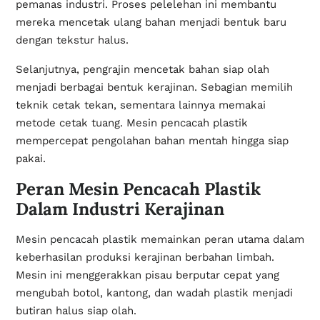
pemanas industri. Proses pelelehan ini membantu
mereka mencetak ulang bahan menjadi bentuk baru
dengan tekstur halus.
Selanjutnya, pengrajin mencetak bahan siap olah
menjadi berbagai bentuk kerajinan. Sebagian memilih
teknik cetak tekan, sementara lainnya memakai
metode cetak tuang. Mesin pencacah plastik
mempercepat pengolahan bahan mentah hingga siap
pakai.
Peran Mesin Pencacah Plastik
Dalam Industri Kerajinan
Mesin pencacah plastik
memainkan peran utama dalam
keberhasilan produksi kerajinan berbahan limbah.
Mesin ini menggerakkan pisau berputar cepat yang
mengubah botol, kantong, dan wadah plastik menjadi
butiran halus siap olah.