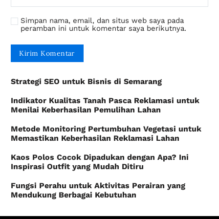
Simpan nama, email, dan situs web saya pada
peramban ini untuk komentar saya berikutnya.
Strategi SEO untuk Bisnis di Semarang
Indikator Kualitas Tanah Pasca Reklamasi untuk
Menilai Keberhasilan Pemulihan Lahan
Metode Monitoring Pertumbuhan Vegetasi untuk
Memastikan Keberhasilan Reklamasi Lahan
Kaos Polos Cocok Dipadukan dengan Apa? Ini
Inspirasi Outfit yang Mudah Ditiru
Fungsi Perahu untuk Aktivitas Perairan yang
Mendukung Berbagai Kebutuhan