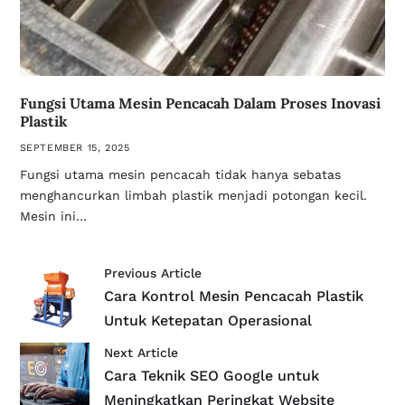
Fungsi Utama Mesin Pencacah Dalam Proses Inovasi
Plastik
SEPTEMBER 15, 2025
Fungsi utama mesin pencacah tidak hanya sebatas
menghancurkan limbah plastik menjadi potongan kecil.
Mesin ini…
Previous Article
Cara Kontrol Mesin Pencacah Plastik
Untuk Ketepatan Operasional
Next Article
Cara Teknik SEO Google untuk
Meningkatkan Peringkat Website