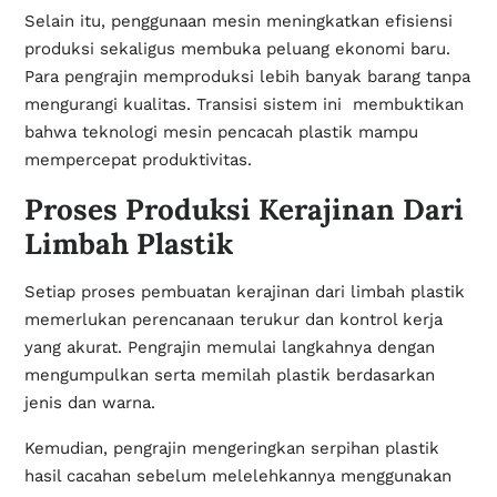
Selain itu, penggunaan mesin meningkatkan efisiensi
produksi sekaligus membuka peluang ekonomi baru.
Para pengrajin memproduksi lebih banyak barang tanpa
mengurangi kualitas. Transisi sistem ini membuktikan
bahwa teknologi mesin pencacah plastik mampu
mempercepat produktivitas.
Proses Produksi Kerajinan Dari
Limbah Plastik
Setiap proses pembuatan kerajinan dari limbah plastik
memerlukan perencanaan terukur dan kontrol kerja
yang akurat. Pengrajin memulai langkahnya dengan
mengumpulkan serta memilah plastik berdasarkan
jenis dan warna.
Kemudian, pengrajin mengeringkan serpihan plastik
hasil cacahan sebelum melelehkannya menggunakan