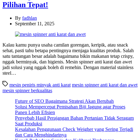
Pilihan Tepat!
By
fadhlan
September 11, 2025
Kalau kamu punya usaha camilan gorengan, keripik, atau snack
sehat, pasti tahu betapa pentingnya menjaga kualitas produk. Salah
satu tantangan besar adalah bagaimana bikin makanan tetap crispy,
nggak berminyak, dan higienis. Mesin spinner anti karat dan awet
jadi solusi yang nggak boleh di remehin. Dengan material stainless
steel…
mesin peniris minyak anti karat
mesin spinner anti karat dan awet
mesin spinner berkualitas
Future of SEO Bagaimana Strategi Akan Berubah
Solusi Mempercepat Pemisahan Biji Jagung agar Proses
Panen Lebih Efisien
Penyebab Hasil Perajangan Bahan Pertanian Tidak Seragam
Saat Produksi
Kesalahan Penggunaan Check Weigher yang Sering Terjadi
dan Cara Menghindarinya