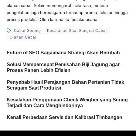
olahan cabai. Selain memengaruhi cita rasa, metode
pengolahan juga berpengaruh terhadap aroma, tekstur, hingga
proses produksi. Oleh karena itu, pelaku usaha…
Cabai Goreng
Kesalahan Saat Sangrai Cabai
Olahan Cabai
Future of SEO Bagaimana Strategi Akan Berubah
Solusi Mempercepat Pemisahan Biji Jagung agar
Proses Panen Lebih Efisien
Penyebab Hasil Perajangan Bahan Pertanian Tidak
Seragam Saat Produksi
Kesalahan Penggunaan Check Weigher yang Sering
Terjadi dan Cara Menghindarinya
Kenali Perbedaan Servis dan Kalibrasi Timbangan