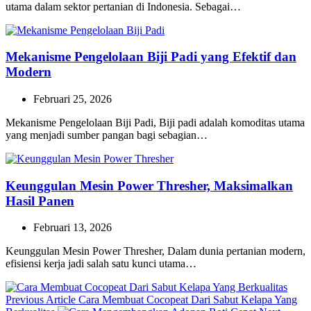
utama dalam sektor pertanian di Indonesia. Sebagai…
Mekanisme Pengelolaan Biji Padi yang Efektif dan
Modern
Februari 25, 2026
Mekanisme Pengelolaan Biji Padi, Biji padi adalah komoditas utama
yang menjadi sumber pangan bagi sebagian…
Keunggulan Mesin Power Thresher, Maksimalkan
Hasil Panen
Februari 13, 2026
Keunggulan Mesin Power Thresher, Dalam dunia pertanian modern,
efisiensi kerja jadi salah satu kunci utama…
Previous
Previous Article
Cara Membuat Cocopeat Dari Sabut Kelapa Yang