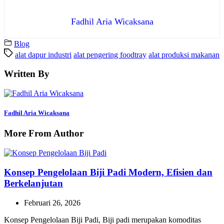
Fadhil Aria Wicaksana
Blog
alat dapur industri
alat pengering foodtray
alat produksi makanan
Written By
Fadhil Aria Wicaksana
More From Author
Konsep Pengelolaan Biji Padi Modern, Efisien dan
Berkelanjutan
Februari 26, 2026
Konsep Pengelolaan Biji Padi, Biji padi merupakan komoditas