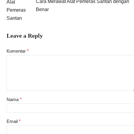
Cara Merawat Alat Pemeras Santan dengan
Benar
Leave a Reply
Komentar
*
Nama
*
Email
*