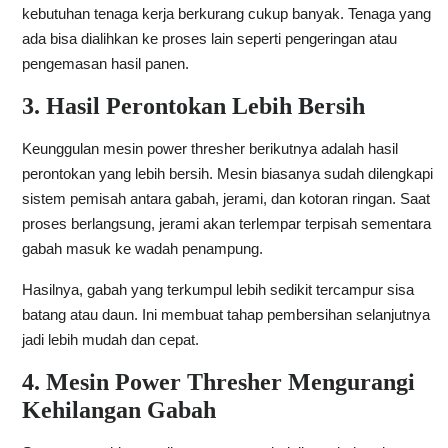
kebutuhan tenaga kerja berkurang cukup banyak. Tenaga yang
ada bisa dialihkan ke proses lain seperti pengeringan atau
pengemasan hasil panen.
3. Hasil Perontokan Lebih Bersih
Keunggulan mesin power thresher berikutnya adalah hasil
perontokan yang lebih bersih. Mesin biasanya sudah dilengkapi
sistem pemisah antara gabah, jerami, dan kotoran ringan. Saat
proses berlangsung, jerami akan terlempar terpisah sementara
gabah masuk ke wadah penampung.
Hasilnya, gabah yang terkumpul lebih sedikit tercampur sisa
batang atau daun. Ini membuat tahap pembersihan selanjutnya
jadi lebih mudah dan cepat.
4. Mesin Power Thresher Mengurangi
Kehilangan Gabah