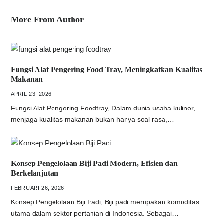
More From Author
Fungsi Alat Pengering Food Tray, Meningkatkan Kualitas
Makanan
APRIL 23, 2026
Fungsi Alat Pengering Foodtray, Dalam dunia usaha kuliner,
menjaga kualitas makanan bukan hanya soal rasa,…
Konsep Pengelolaan Biji Padi Modern, Efisien dan
Berkelanjutan
FEBRUARI 26, 2026
Konsep Pengelolaan Biji Padi, Biji padi merupakan komoditas
utama dalam sektor pertanian di Indonesia. Sebagai…