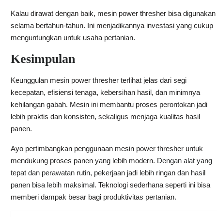
Kalau dirawat dengan baik, mesin power thresher bisa digunakan
selama bertahun-tahun. Ini menjadikannya investasi yang cukup
menguntungkan untuk usaha pertanian.
Kesimpulan
Keunggulan mesin power thresher terlihat jelas dari segi
kecepatan, efisiensi tenaga, kebersihan hasil, dan minimnya
kehilangan gabah. Mesin ini membantu proses perontokan jadi
lebih praktis dan konsisten, sekaligus menjaga kualitas hasil
panen.
Ayo pertimbangkan penggunaan mesin power thresher untuk
mendukung proses panen yang lebih modern.
Dengan alat yang
tepat dan perawatan rutin, pekerjaan jadi lebih ringan dan hasil
panen bisa lebih maksimal.
Teknologi sederhana seperti ini bisa
memberi dampak besar bagi produktivitas pertanian.