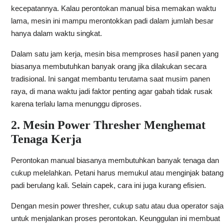
kecepatannya. Kalau perontokan manual bisa memakan waktu
lama, mesin ini mampu merontokkan padi dalam jumlah besar
hanya dalam waktu singkat.
Dalam satu jam kerja, mesin bisa memproses hasil panen yang
biasanya membutuhkan banyak orang jika dilakukan secara
tradisional. Ini sangat membantu terutama saat musim panen
raya, di mana waktu jadi faktor penting agar gabah tidak rusak
karena terlalu lama menunggu diproses.
2. Mesin Power Thresher Menghemat
Tenaga Kerja
Perontokan manual biasanya membutuhkan banyak tenaga dan
cukup melelahkan. Petani harus memukul atau menginjak batang
padi berulang kali. Selain capek, cara ini juga kurang efisien.
Dengan mesin power thresher, cukup satu atau dua operator saja
untuk menjalankan proses perontokan. Keunggulan ini membuat