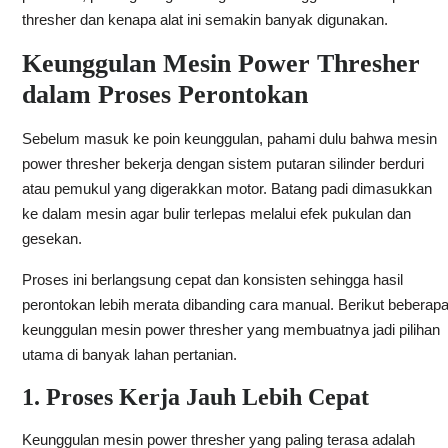
thresher dan kenapa alat ini semakin banyak digunakan.
Keunggulan Mesin Power Thresher
dalam Proses Perontokan
Sebelum masuk ke poin keunggulan, pahami dulu bahwa
mesin
power thresher bekerja dengan sistem putaran silinder berduri
atau pemukul yang digerakkan motor. Batang padi dimasukkan
ke dalam mesin agar bulir terlepas melalui efek pukulan dan
gesekan.
Proses ini berlangsung cepat dan konsisten sehingga hasil
perontokan lebih merata dibanding cara manual. Berikut beberap
keunggulan mesin power thresher yang membuatnya jadi pilihan
utama di banyak lahan pertanian.
1. Proses Kerja Jauh Lebih Cepat
Keunggulan mesin power thresher yang paling terasa adalah