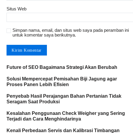
Situs Web
Simpan nama, email, dan situs web saya pada peramban ini
untuk komentar saya berikutnya.
Future of SEO Bagaimana Strategi Akan Berubah
Solusi Mempercepat Pemisahan Biji Jagung agar
Proses Panen Lebih Efisien
Penyebab Hasil Perajangan Bahan Pertanian Tidak
Seragam Saat Produksi
Kesalahan Penggunaan Check Weigher yang Sering
Terjadi dan Cara Menghindarinya
Kenali Perbedaan Servis dan Kalibrasi Timbangan