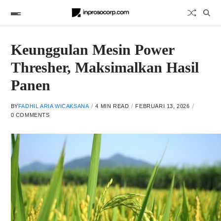
Keunggulan Mesin Power
Thresher, Maksimalkan Hasil
Panen
BY
FADHIL ARIA WICAKSANA
4 MIN READ
FEBRUARI 13, 2026
0 COMMENTS