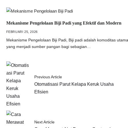
Mekanisme Pengelolaan Biji Padi yang Efektif dan Modern
FEBRUARI 25, 2026
Mekanisme Pengelolaan Biji Padi, Biji padi adalah komoditas utam
yang menjadi sumber pangan bagi sebagian…
Previous Article
Otomatisasi Parut Kelapa Keruk Usaha
Efisien
Next Article