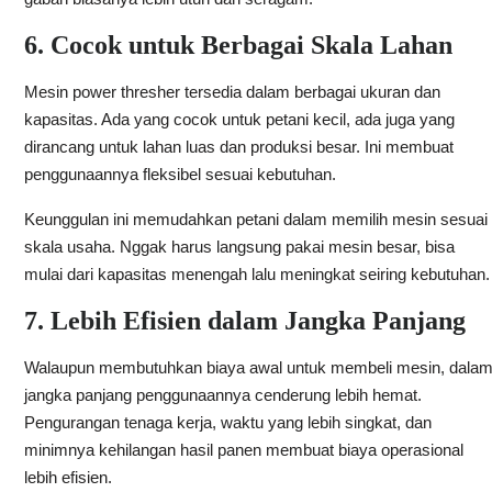
6. Cocok untuk Berbagai Skala Lahan
Mesin power thresher tersedia dalam berbagai ukuran dan
kapasitas. Ada yang cocok untuk petani kecil, ada juga yang
dirancang untuk lahan luas dan produksi besar. Ini membuat
penggunaannya fleksibel sesuai kebutuhan.
Keunggulan ini memudahkan petani dalam memilih mesin sesuai
skala usaha. Nggak harus langsung pakai mesin besar, bisa
mulai dari kapasitas menengah lalu meningkat seiring kebutuhan.
7. Lebih Efisien dalam Jangka Panjang
Walaupun membutuhkan biaya awal untuk membeli mesin, dala
jangka panjang penggunaannya cenderung lebih hemat.
Pengurangan tenaga kerja, waktu yang lebih singkat, dan
minimnya kehilangan hasil panen membuat biaya operasional
lebih efisien.