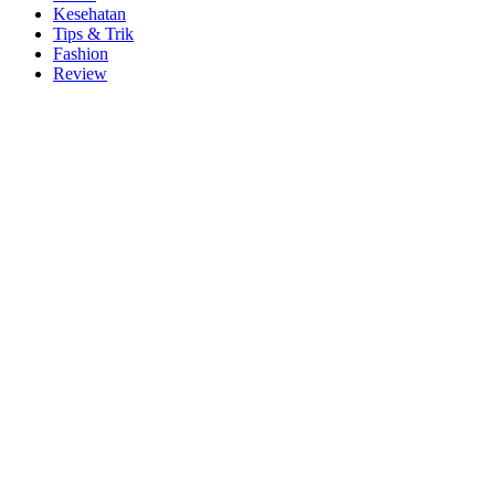
Kesehatan
Tips & Trik
Fashion
Review