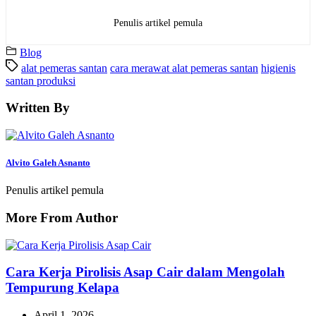
Penulis artikel pemula
Blog
alat pemeras santan
cara merawat alat pemeras santan
higienis
santan produksi
Written By
Alvito Galeh Asnanto
Penulis artikel pemula
More From Author
Cara Kerja Pirolisis Asap Cair dalam Mengolah
Tempurung Kelapa
April 1, 2026