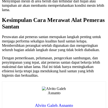
Menyimpan mesin di area bersih dan terhindar dari hujan atau
tumpahan air akan membantu mempertahankan kondisi mesin lebih
lama.
Kesimpulan Cara Merawat Alat Pemeras
Santan
Perawatan alat pemeras santan merupakan langkah penting untuk
menjaga performa sekaligus kualitas hasil santan kelapa.
Membersihkan perangkat setelah digunakan dan mengeringkan
seluruh bagian adalah langkah dasar yang tidak boleh diabaikan.
Dengan pemeriksaan, pelumasan, pengecekan sambungan, dan
penyimpanan yang tepat, alat pemeras santan dapat bekerja lebih
maksimal dan tahan lama. Hal ini tidak hanya meningkatkan
efisiensi kerja tetapi juga mendukung hasil santan yang lebih
higienis dan berkualitas.
Alvito Galeh Asnanto