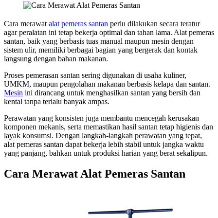
Cara merawat
alat pemeras santan
perlu dilakukan secara teratur
agar peralatan ini tetap bekerja optimal dan tahan lama. Alat pemeras
santan, baik yang berbasis tuas manual maupun mesin dengan
sistem ulir, memiliki berbagai bagian yang bergerak dan kontak
langsung dengan bahan makanan.
Proses pemerasan santan sering digunakan di usaha kuliner,
UMKM, maupun pengolahan makanan berbasis kelapa dan santan.
Mesin
ini dirancang untuk menghasilkan santan yang bersih dan
kental tanpa terlalu banyak ampas.
Perawatan yang konsisten juga membantu mencegah kerusakan
komponen mekanis, serta memastikan hasil santan tetap higienis dan
layak konsumsi. Dengan langkah-langkah perawatan yang tepat,
alat pemeras santan dapat bekerja lebih stabil untuk jangka waktu
yang panjang, bahkan untuk produksi harian yang berat sekalipun.
Cara Merawat Alat Pemeras Santan