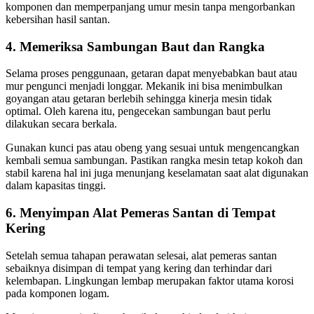
komponen dan memperpanjang umur mesin tanpa mengorbankan
kebersihan hasil santan.
4. Memeriksa Sambungan Baut dan Rangka
Selama proses penggunaan, getaran dapat menyebabkan baut atau
mur pengunci menjadi longgar. Mekanik ini bisa menimbulkan
goyangan atau getaran berlebih sehingga kinerja mesin tidak
optimal. Oleh karena itu, pengecekan sambungan baut perlu
dilakukan secara berkala.
Gunakan kunci pas atau obeng yang sesuai untuk mengencangkan
kembali semua sambungan. Pastikan rangka mesin tetap kokoh dan
stabil karena hal ini juga menunjang keselamatan saat alat digunakan
dalam kapasitas tinggi.
6. Menyimpan Alat Pemeras Santan di Tempat
Kering
Setelah semua tahapan perawatan selesai, alat pemeras santan
sebaiknya disimpan di tempat yang kering dan terhindar dari
kelembapan. Lingkungan lembap merupakan faktor utama korosi
pada komponen logam.